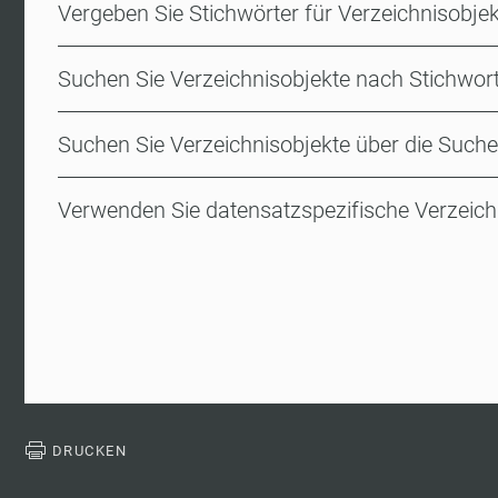
Vergeben Sie Stichwörter für Verzeichnisobje
Suchen Sie Verzeichnisobjekte nach Stichwor
Suchen Sie Verzeichnisobjekte über die Suche
Verwenden Sie datensatzspezifische Verzeich
DRUCKEN