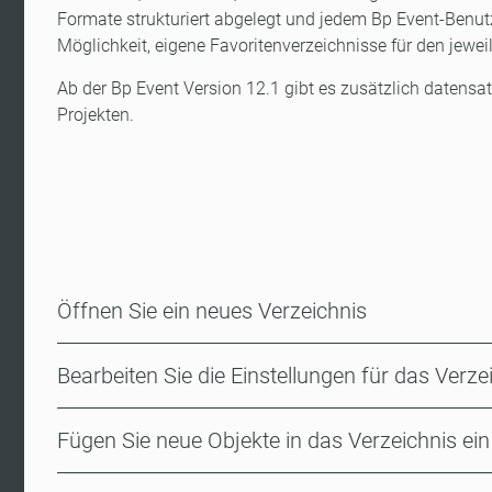
Formate strukturiert abgelegt und jedem Bp Event-Benutz
Möglichkeit, eigene Favoritenverzeichnisse für den jewei
Ab der Bp Event Version 12.1 gibt es zusätzlich datensa
Projekten.
Öffnen Sie ein neues Verzeichnis
Bearbeiten Sie die Einstellungen für das Verze
Fügen Sie neue Objekte in das Verzeichnis ein