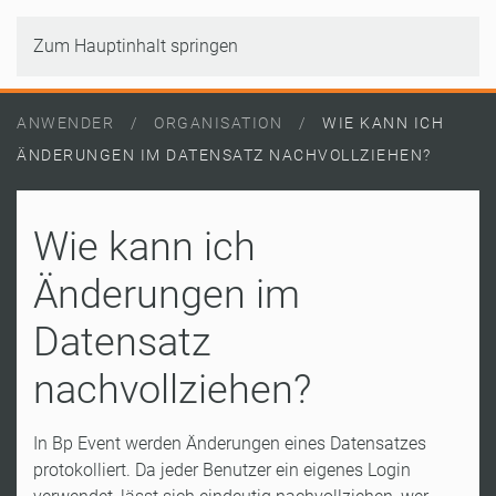
Zum Hauptinhalt springen
ANWENDER
ORGANISATION
WIE KANN ICH
ÄNDERUNGEN IM DATENSATZ NACHVOLLZIEHEN?
Wie kann ich
Änderungen im
Datensatz
nachvollziehen?
In Bp Event werden Änderungen eines Datensatzes
protokolliert. Da jeder Benutzer ein eigenes Login