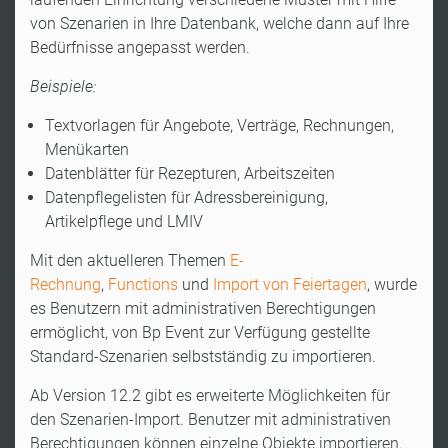
von Szenarien in Ihre Datenbank, welche dann auf Ihre
Bedürfnisse angepasst werden.
Beispiele:
Textvorlagen für Angebote, Verträge, Rechnungen,
Menükarten
Datenblätter für Rezepturen, Arbeitszeiten
Datenpflegelisten für Adressbereinigung,
Artikelpflege und LMIV
Mit den aktuelleren Themen
E-
Rechnung
,
Functions
und
Import von Feiertagen
, wurde
es Benutzern mit administrativen Berechtigungen
ermöglicht, von Bp Event zur Verfügung gestellte
Standard-Szenarien selbstständig zu importieren.
Ab Version 12.2 gibt es erweiterte Möglichkeiten für
den Szenarien-Import. Benutzer mit administrativen
Berechtigungen können einzelne Objekte importieren.