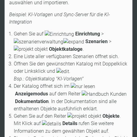
auswählen und importieren.
Beispiel: KI-Vorlagen und Sync-Server für die KI-
Integration
Gehen Sie auf
Einrichtung
>
Szenarien
>
Objektkataloge
.
Eine Liste aller verfügbaren Szenarien öffnet sich.
Öffnen Sie den gewünschten Katalog mit Doppelklick
oder Linksklick und
.
Bsp.: Objektkatalog "KI-Vorlagen"
Der Katalog öffnet sich im
Anzeigemodus
auf dem Reiter
Dokumentation
. In der Dokumentation sind alle
enthaltenen Objekte ausführlich erklärt.
Gehen Sie auf den Reiter
Objekte
.
Mit Klick auf
Details
rufen Sie weitere
Informationen zu dem gewählten Objekt auf.