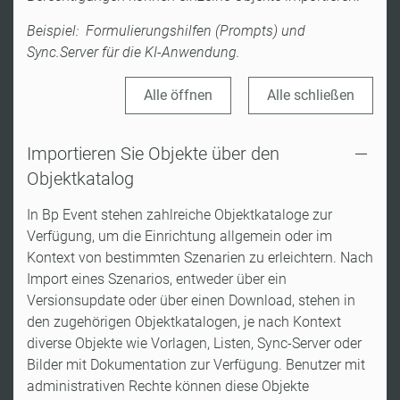
Beispiel: Formulierungshilfen (Prompts) und
Sync.Server für die KI-Anwendung.
Alle öffnen
Alle schließen
Importieren Sie Objekte über den
Objektkatalog
In Bp Event stehen zahlreiche Objektkataloge zur
Verfügung, um die Einrichtung allgemein oder im
Kontext von bestimmten Szenarien zu erleichtern. Nach
Import eines Szenarios, entweder über ein
Versionsupdate oder über einen Download, stehen in
den zugehörigen Objektkatalogen, je nach Kontext
diverse Objekte wie Vorlagen, Listen, Sync-Server oder
Bilder mit Dokumentation zur Verfügung. Benutzer mit
administrativen Rechte können diese Objekte