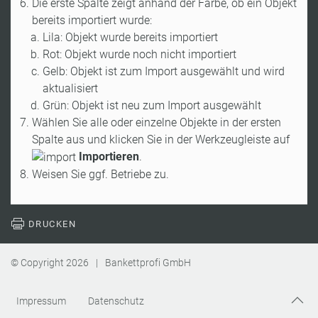
Die erste Spalte zeigt anhand der Farbe, ob ein Objekt
bereits importiert wurde:
Lila: Objekt wurde bereits importiert
Rot: Objekt wurde noch nicht importiert
Gelb: Objekt ist zum Import ausgewählt und wird
aktualisiert
Grün: Objekt ist neu zum Import ausgewählt
Wählen Sie alle oder einzelne Objekte in der ersten
Spalte aus und klicken Sie in der Werkzeugleiste auf
Importieren
.
Weisen Sie ggf. Betriebe zu.
DRUCKEN
© Copyright
2026
|
Bankettprofi GmbH
Impressum
Datenschutz