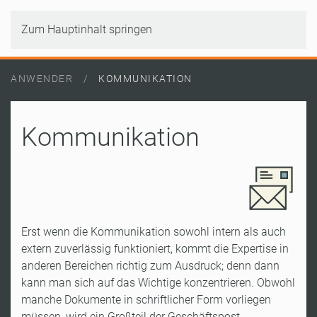
Zum Hauptinhalt springen
ANWENDER
KOMMUNIKATION
Kommunikation
Erst wenn die Kommunikation sowohl intern als auch
extern zuverlässig funktioniert, kommt die Expertise in
anderen Bereichen richtig zum Ausdruck; denn dann
kann man sich auf das Wichtige konzentrieren. Obwohl
manche Dokumente in schriftlicher Form vorliegen
müssen, wird ein Großteil der Geschäftspost