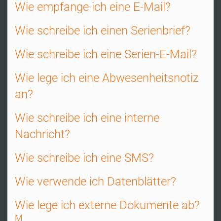
Wie empfange ich eine E-Mail?
Wie schreibe ich einen Serienbrief?
Wie schreibe ich eine Serien-E-Mail?
Wie lege ich eine Abwesenheitsnotiz
an?
Wie schreibe ich eine interne
Nachricht?
Wie schreibe ich eine SMS?
Wie verwende ich Datenblätter?
Wie lege ich externe Dokumente ab?
M