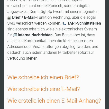
inzwischen nicht nur telefonisch, sondern digital
abgewickelt. Dem trägt Bp Event mit einer integrierten
Brief / E-Mail-
Funktion Rechnung, über die sogar
SMS verschickt werden können.
TAPI-Schnittstellen
sind ebenso erhältlich wie ein elektronisches System
für
Interne Nachrichten
. Das Beste aber ist, dass
alle diese Kommunikationen direkt zu bestimmten
Adressen oder Veranstaltungen abgelegt werden, und
dadurch auch jedem anderen Mitarbeiter sofort zur
Verfügung stehen.
Wie schreibe ich einen Brief?
Wie schreibe ich eine E-Mail?
Wie erstelle ich einen E-Mail-Anhang?