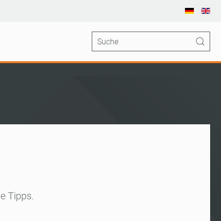
he Tipps.