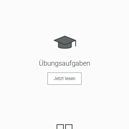
Übungsaufgaben
Jetzt lesen