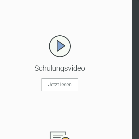
Schulungsvideo
Jetzt lesen