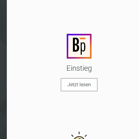
Einstieg
Jetzt lesen