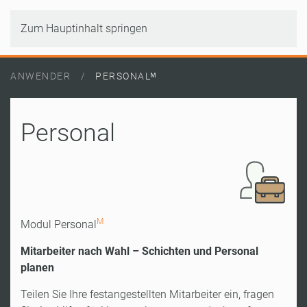
Zum Hauptinhalt springen
ANWENDER
PERSONALᴹ
Personal
M
Modul Personal
Mitarbeiter nach Wahl – Schichten und Personal
planen
Teilen Sie Ihre festangestellten Mitarbeiter ein, fragen