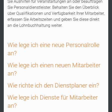
Sie Aushilfen für Veranstaltungen an oder beauftragen
Sie Personaldienstleister. Behalten Sie den Überblick
über Qualifikationen und Verfügbarkeit Ihrer Mitarbeiter,
erfassen Sie Arbeitszeiten und geben Sie diese direkt
an die Lohnbuchhaltung weiter.
Wie lege ich eine neue Personalrolle
an?
Wie lege ich einen neuen Mitarbeiter
an?
Wie richte ich den Dienstplaner ein?
Wie lege ich Dienste für Mitarbeiter
an?