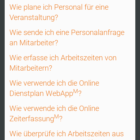
Wie plane ich Personal für eine
Veranstaltung?
Wie sende ich eine Personalanfrage
an Mitarbeiter?
Wie erfasse ich Arbeitszeiten von
Mitarbeitern?
Wie verwende ich die Online
M
Dienstplan WebApp
?
Wie verwende ich die Online
M
Zeiterfassung
?
Wie überprüfe ich Arbeitszeiten aus