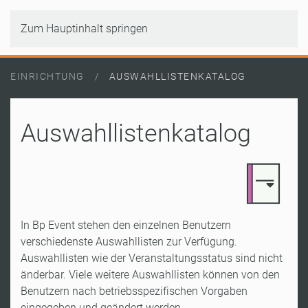
Zum Hauptinhalt springen
EINRICHTUNG
AUSWAHLLISTENKATALOG
Auswahllistenkatalog
In Bp Event stehen den einzelnen Benutzern
verschiedenste Auswahllisten zur Verfügung.
Auswahllisten wie der Veranstaltungsstatus sind nicht
änderbar. Viele weitere Auswahllisten können von den
Benutzern nach betriebsspezifischen Vorgaben
eingegeben und geändert werden.