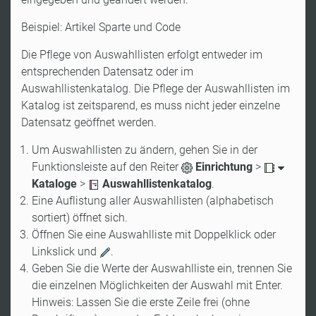
Beispiel: Artikel Sparte und Code
Die Pflege von Auswahllisten erfolgt entweder im
entsprechenden Datensatz oder im
Auswahllistenkatalog. Die Pflege der Auswahllisten im
Katalog ist zeitsparend, es muss nicht jeder einzelne
Datensatz geöffnet werden.
Um Auswahllisten zu ändern, gehen Sie in der
Funktionsleiste auf den Reiter
Einrichtung
>
Kataloge
>
Auswahllistenkatalog
.
Eine Auflistung aller Auswahllisten (alphabetisch
sortiert) öffnet sich.
Öffnen Sie eine Auswahlliste mit Doppelklick oder
Linkslick und
.
Geben Sie die Werte der Auswahlliste ein, trennen Sie
die einzelnen Möglichkeiten der Auswahl mit Enter.
Hinweis: Lassen Sie die erste Zeile frei (ohne