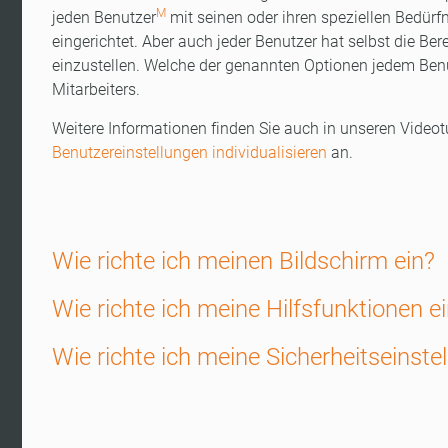
M
jeden Benutzer
mit seinen oder ihren speziellen Bedürf
eingerichtet. Aber auch jeder Benutzer hat selbst die B
einzustellen. Welche der genannten Optionen jedem Benut
Mitarbeiters.
Weitere Informationen finden Sie auch in unseren Videot
Benutzereinstellungen individualisieren
an.
Wie richte ich meinen Bildschirm ein?
Wie richte ich meine Hilfsfunktionen e
Wie richte ich meine Sicherheitseinste