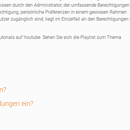
nissen durch den Administrator, der umfassende Berechtigungen 
erechtigung, persönliche Präferenzen in einem gewissen Rahmen
zer zugänglich sind, liegt im Einzelfall an den Berechtigungen
utorials auf Youtube. Sehen Sie sich die Playlist zum Thema
in?
llungen ein?