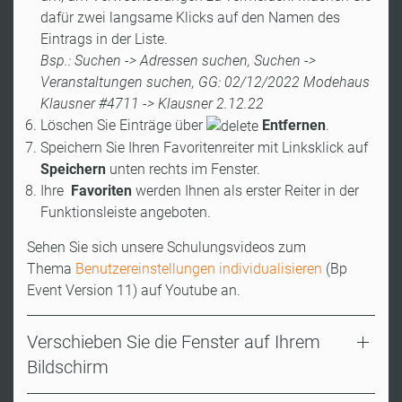
dafür zwei langsame Klicks auf den Namen des
Eintrags in der Liste.
Bsp.: Suchen -> Adressen suchen, Suchen ->
Veranstaltungen suchen, GG: 02/12/2022 Modehaus
Klausner #4711 -> Klausner 2.12.22
Löschen Sie Einträge über
Entfernen
.
Speichern Sie Ihren Favoritenreiter mit Linksklick auf
Speichern
unten rechts im Fenster.
Ihre
Favoriten
werden Ihnen als erster Reiter in der
Funktionsleiste angeboten.
Sehen Sie sich unsere Schulungsvideos zum
Thema
Benutzereinstellungen individualisieren
(Bp
Event Version 11) auf Youtube an.
Verschieben Sie die Fenster auf Ihrem
Bildschirm