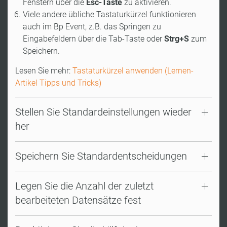
Fenstern über die
Esc-Taste
zu aktivieren.
Viele andere übliche Tastaturkürzel funktionieren
auch im Bp Event, z.B. das Springen zu
Eingabefeldern über die Tab-Taste oder
Strg+S
zum
Speichern.
Lesen Sie mehr:
Tastaturkürzel anwenden (Lernen-
Artikel Tipps und Tricks)
Stellen Sie Standardeinstellungen wieder
her
Speichern Sie Standardentscheidungen
Legen Sie die Anzahl der zuletzt
bearbeiteten Datensätze fest