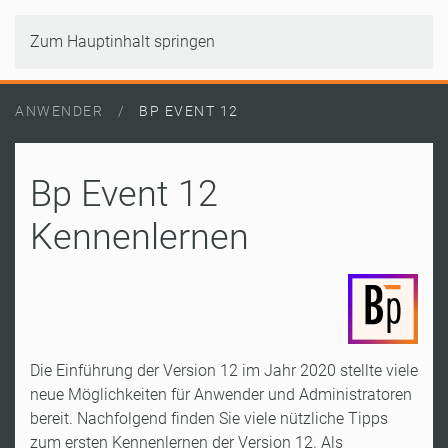
Zum Hauptinhalt springen
ANWENDER
BP EVENT 12
Bp Event 12
Kennenlernen
Die Einführung der Version 12 im Jahr 2020 stellte viele
neue Möglichkeiten für Anwender und Administratoren
bereit. Nachfolgend finden Sie viele nützliche Tipps
zum ersten Kennenlernen der Version 12. Als