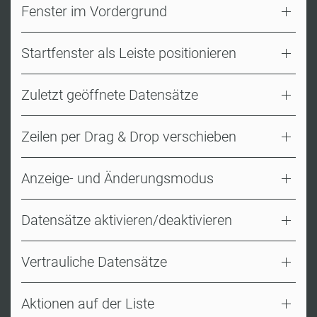
Fenster im Vordergrund
Startfenster als Leiste positionieren
Zuletzt geöffnete Datensätze
Zeilen per Drag & Drop verschieben
Anzeige- und Änderungsmodus
Datensätze aktivieren/deaktivieren
Vertrauliche Datensätze
Aktionen auf der Liste