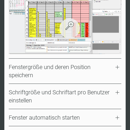
Fenstergröße und deren Position
speichern
Schriftgröße und Schriftart pro Benutzer
einstellen
Fenster automatisch starten