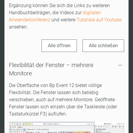
Ergänzung können Sie sich die Links zu weiteren
Handbuchbeiträgen, die Videos zur
digitalen
Anwenderkonferenz
und weitere
Tutorials auf Youtube
ansehen.
Alle öffnen
Alle schließen
Flexibilität der Fenster – mehrere
Monitore
Die Oberfläche von Bp Event 12 bietet völlige
Flexibilität. Die Fenster lassen sich beliebig
verschieben, auch auf mehrere Monitore. Geöffnete
Fenster lassen sich einzeln über die Taskleiste (oder
Tastaturkürzel F3) aufrufen.