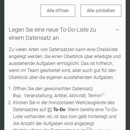
Alle öffnen
Alle schließen
Legen Sie eine neue To-Do-Liste zu
einem Datensatz an
Zu vielen Arten von Datensätzen kann eine Checkliste
angelegt werden, die einen Überblick über erledigte und
ausstehende Aufgaben ermöglicht. Das ist hilfreich,
wenn im Team gearbeitet wird, aber auch gut für den
Überblick über die eigenen ausstehenden Aufgaben.
Öffnen Sie den gewünschten Datensatz.
M
Bsp.: Veranstaltung, Artikel, Aktivität, Termin
Klicken Sie in der horizontalen Werkzeugleiste des
Datensatzes auf
To-Do
. Wenn bereits eine To-Do-
Liste vorhanden ist, ist das Icon gelb hinterlegt und
die Anzahl der Aufgaben wird angezeigt.