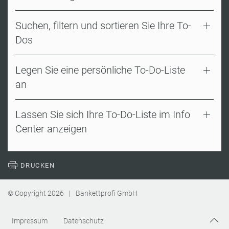
Suchen, filtern und sortieren Sie Ihre To-
Dos
Legen Sie eine persönliche To-Do-Liste
an
Lassen Sie sich Ihre To-Do-Liste im Info
Center anzeigen
DRUCKEN
© Copyright
2026
|
Bankettprofi GmbH
Impressum
Datenschutz