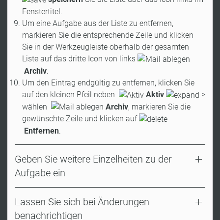
Fenstertitel.
Um eine Aufgabe aus der Liste zu entfernen,
markieren Sie die entsprechende Zeile und klicken
Sie in der Werkzeugleiste oberhalb der gesamten
Liste auf das dritte Icon von links
Archiv
.
Um den Eintrag endgültig zu entfernen, klicken Sie
auf den kleinen Pfeil neben
Aktiv
>
wählen
Archiv
, markieren Sie die
gewünschte Zeile und klicken auf
Entfernen
.
Geben Sie weitere Einzelheiten zu der
Aufgabe ein
Lassen Sie sich bei Änderungen
benachrichtigen