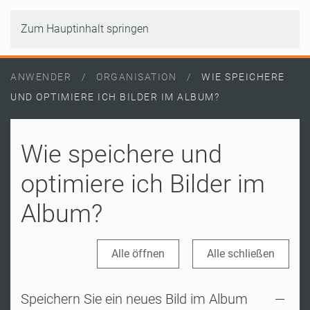
Zum Hauptinhalt springen
ANWENDER
ORGANISATION
WIE SPEICHERE
UND OPTIMIERE ICH BILDER IM ALBUM?
Wie speichere und
optimiere ich Bilder im
Album?
Alle öffnen
Alle schließen
Speichern Sie ein neues Bild im Album