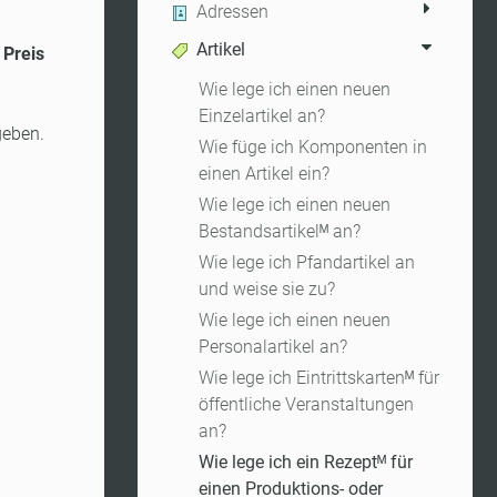
Adressen
Artikel
e
Preis
Wie lege ich einen neuen
Einzelartikel an?
geben.
Wie füge ich Komponenten in
einen Artikel ein?
Wie lege ich einen neuen
Bestandsartikelᴹ an?
Wie lege ich Pfandartikel an
und weise sie zu?
Wie lege ich einen neuen
Personalartikel an?
Wie lege ich Eintrittskartenᴹ für
öffentliche Veranstaltungen
an?
Wie lege ich ein Rezeptᴹ für
einen Produktions- oder