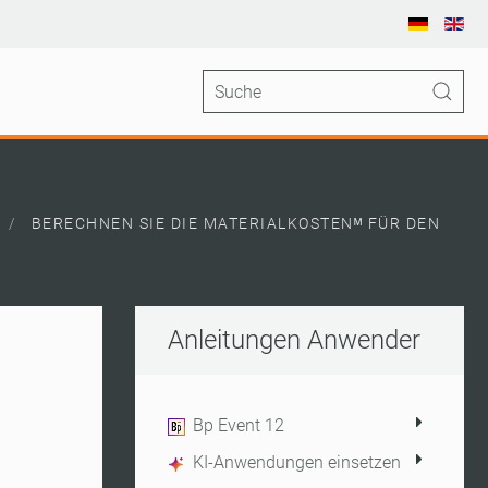
BERECHNEN SIE DIE MATERIALKOSTENᴹ FÜR DEN
Anleitungen Anwender
Bp Event 12
KI-Anwendungen einsetzen