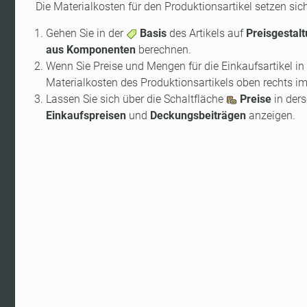
Die Materialkosten für den Produktionsartikel setzen 
Gehen Sie in der
Basis
des Artikels auf
Preisgestal
aus Komponenten
berechnen.
Wenn Sie Preise und Mengen für die Einkaufsartikel i
Materialkosten des Produktionsartikels oben rechts im
Lassen Sie sich über die Schaltfläche
Preise
in ders
Einkaufspreisen
und
Deckungsbeiträgen
anzeigen.