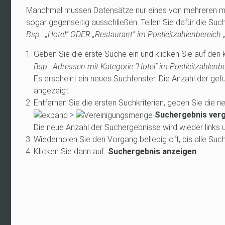
Manchmal müssen Datensätze nur eines von mehreren mög
sogar gegenseitig ausschließen. Teilen Sie dafür die Suche
Bsp.: „Hotel“ ODER „Restaurant“ im Postleitzahlenbereich
Geben Sie die erste Suche ein und klicken Sie auf den k
Bsp.: Adressen mit Kategorie "Hotel" im Postleitzahlenb
Es erscheint ein neues Suchfenster. Die Anzahl der ge
angezeigt.
Entfernen Sie die ersten Suchkriterien, geben Sie die ne
>
Suchergebnis ver
Die neue Anzahl der Suchergebnisse wird wieder links 
Wiederholen Sie den Vorgang beliebig oft, bis alle Suc
Klicken Sie dann auf
Suchergebnis anzeigen
.