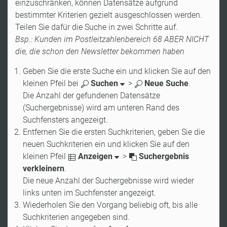
einzuschränken, können Datensätze aufgrund
bestimmter Kriterien gezielt ausgeschlossen werden.
Teilen Sie dafür die Suche in zwei Schritte auf.
Bsp.: Kunden im Postleitzahlenbereich 68 ABER NICHT
die, die schon den Newsletter bekommen haben
Geben Sie die erste Suche ein und klicken Sie auf den
kleinen Pfeil bei
Suchen
>
Neue Suche
.
Die Anzahl der gefundenen Datensätze
(Suchergebnisse) wird am unteren Rand des
Suchfensters angezeigt.
Entfernen Sie die ersten Suchkriterien, geben Sie die
neuen Suchkriterien ein und klicken Sie auf den
kleinen Pfeil
Anzeigen
>
Suchergebnis
verkleinern
.
Die neue Anzahl der Suchergebnisse wird wieder
links unten im Suchfenster angezeigt.
Wiederholen Sie den Vorgang beliebig oft, bis alle
Suchkriterien angegeben sind.