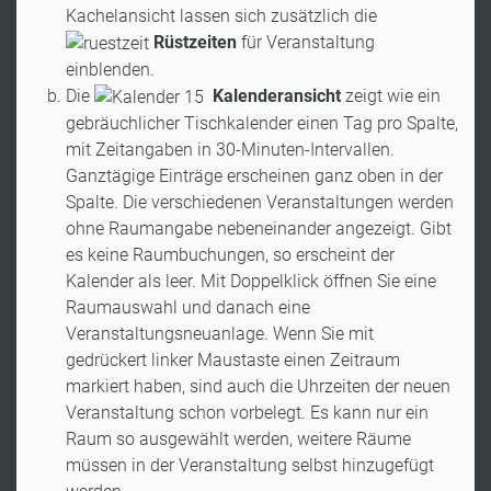
Kachelansicht lassen sich zusätzlich die
Rüstzeiten
für Veranstaltung
einblenden.
Die
Kalenderansicht
zeigt wie ein
gebräuchlicher Tischkalender einen Tag pro Spalte,
mit Zeitangaben in 30-Minuten-Intervallen.
Ganztägige Einträge erscheinen ganz oben in der
Spalte. Die verschiedenen Veranstaltungen werden
ohne Raumangabe nebeneinander angezeigt. Gibt
es keine Raumbuchungen, so erscheint der
Kalender als leer. Mit Doppelklick öffnen Sie eine
Raumauswahl und danach eine
Veranstaltungsneuanlage. Wenn Sie mit
gedrückert linker Maustaste einen Zeitraum
markiert haben, sind auch die Uhrzeiten der neuen
Veranstaltung schon vorbelegt. Es kann nur ein
Raum so ausgewählt werden, weitere Räume
müssen in der Veranstaltung selbst hinzugefügt