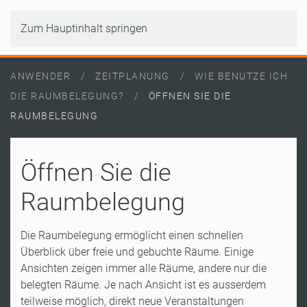
Zum Hauptinhalt springen
ANWENDER
ZEITPLANUNG
WIE BENUTZE ICH
DIE RAUMBELEGUNG?
ÖFFNEN SIE DIE
RAUMBELEGUNG
Öffnen Sie die
Raumbelegung
Die Raumbelegung ermöglicht einen schnellen
Überblick über freie und gebuchte Räume. Einige
Ansichten zeigen immer alle Räume, andere nur die
belegten Räume. Je nach Ansicht ist es ausserdem
teilweise möglich, direkt neue Veranstaltungen