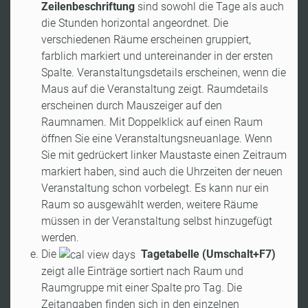
Zeilenbeschriftung
sind sowohl die Tage als auch
die Stunden horizontal angeordnet. Die
verschiedenen Räume erscheinen gruppiert,
farblich markiert und untereinander in der ersten
Spalte. Veranstaltungsdetails erscheinen, wenn die
Maus auf die Veranstaltung zeigt. Raumdetails
erscheinen durch Mauszeiger auf den
Raumnamen. Mit Doppelklick auf einen Raum
öffnen Sie eine Veranstaltungsneuanlage. Wenn
Sie mit gedrückert linker Maustaste einen Zeitraum
markiert haben, sind auch die Uhrzeiten der neuen
Veranstaltung schon vorbelegt. Es kann nur ein
Raum so ausgewählt werden, weitere Räume
müssen in der Veranstaltung selbst hinzugefügt
werden.
Die
Tagetabelle (
Umschalt+F7
)
zeigt alle Einträge sortiert nach Raum und
Raumgruppe mit einer Spalte pro Tag. Die
Zeitangaben finden sich in den einzelnen