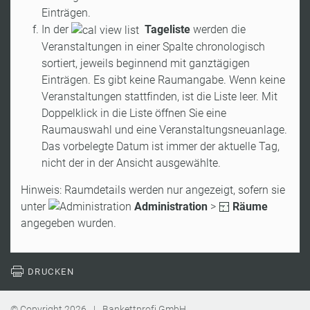
Einträgen.
In der
Tageliste
werden die
Veranstaltungen in einer Spalte chronologisch
sortiert, jeweils beginnend mit ganztägigen
Einträgen. Es gibt keine Raumangabe. Wenn keine
Veranstaltungen stattfinden, ist die Liste leer. Mit
Doppelklick in die Liste öffnen Sie eine
Raumauswahl und eine Veranstaltungsneuanlage.
Das vorbelegte Datum ist immer der aktuelle Tag,
nicht der in der Ansicht ausgewählte.
Hinweis: Raumdetails werden nur angezeigt, sofern sie
unter
Administration
>
Räume
angegeben wurden.
DRUCKEN
© Copyright
2026
|
Bankettprofi GmbH