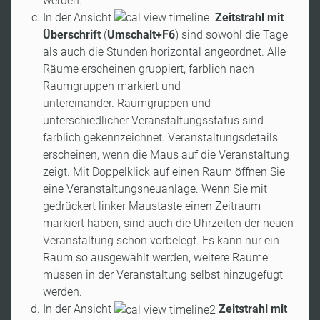
werden.
In der Ansicht
Zeitstrahl mit
Überschrift
(
Umschalt+F6
)
sind sowohl die Tage
als auch die Stunden horizontal angeordnet. Alle
Räume erscheinen gruppiert, farblich nach
Raumgruppen markiert und
untereinander. Raumgruppen und
unterschiedlicher Veranstaltungsstatus sind
farblich gekennzeichnet. Veranstaltungsdetails
erscheinen, wenn die Maus auf die Veranstaltung
zeigt. Mit Doppelklick auf einen Raum öffnen Sie
eine Veranstaltungsneuanlage. Wenn Sie mit
gedrückert linker Maustaste einen Zeitraum
markiert haben, sind auch die Uhrzeiten der neuen
Veranstaltung schon vorbelegt. Es kann nur ein
Raum so ausgewählt werden, weitere Räume
müssen in der Veranstaltung selbst hinzugefügt
werden.
In der Ansicht
Zeitstrahl mit