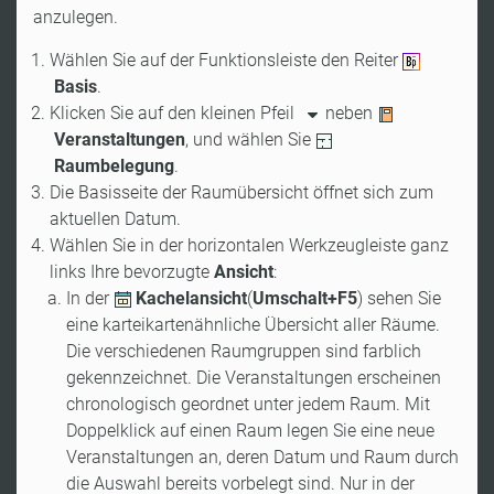
anzulegen.
Wählen Sie auf der Funktionsleiste den Reiter
Basis
.
Klicken Sie auf den kleinen Pfeil
neben
Veranstaltungen
, und wählen Sie
Raumbelegung
.
Die Basisseite der Raumübersicht öffnet sich zum
aktuellen Datum.
Wählen Sie in der horizontalen Werkzeugleiste ganz
links Ihre bevorzugte
Ansicht
:
In der
Kachelansicht
(
Umschalt+F5
) sehen Sie
eine karteikartenähnliche Übersicht aller Räume.
Die verschiedenen Raumgruppen sind farblich
gekennzeichnet. Die Veranstaltungen erscheinen
chronologisch geordnet unter jedem Raum. Mit
Doppelklick auf einen Raum legen Sie eine neue
Veranstaltungen an, deren Datum und Raum durch
die Auswahl bereits vorbelegt sind. Nur in der