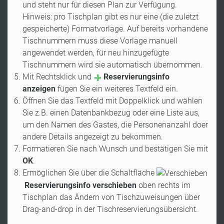
und steht nur für diesen Plan zur Verfügung.
Hinweis: pro Tischplan gibt es nur eine (die zuletzt
gespeicherte) Formatvorlage. Auf bereits vorhandene
Tischnummern muss diese Vorlage manuell
angewendet werden, für neu hinzugefügte
Tischnummern wird sie automatisch übernommen.
Mit Rechtsklick und
Reservierungsinfo
anzeigen
fügen Sie ein weiteres Textfeld ein.
Öffnen Sie das Textfeld mit Doppelklick und wählen
Sie z.B. einen Datenbankbezug oder eine Liste aus,
um den Namen des Gastes, die Personenanzahl doer
andere Details angezeigt zu bekommen.
Formatieren Sie nach Wunsch und bestätigen Sie mit
OK
.
Ermöglichen Sie über die Schaltfläche
Reservierungsinfo verschieben
oben rechts im
Tischplan das Ändern von Tischzuweisungen über
Drag-and-drop in der Tischreservierungsübersicht.