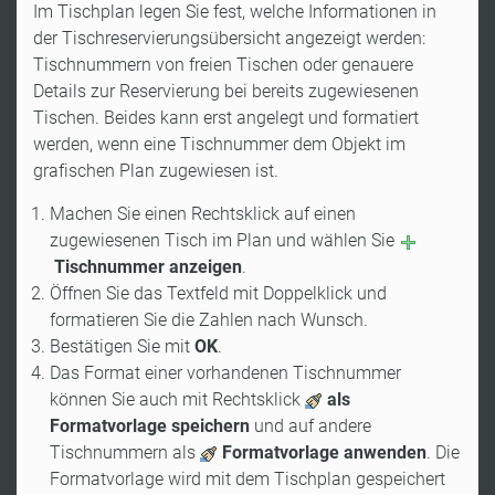
Im Tischplan legen Sie fest, welche Informationen in
der Tischreservierungsübersicht angezeigt werden:
Tischnummern von freien Tischen oder genauere
Details zur Reservierung bei bereits zugewiesenen
Tischen. Beides kann erst angelegt und formatiert
werden, wenn eine Tischnummer dem Objekt im
grafischen Plan zugewiesen ist.
Machen Sie einen Rechtsklick auf einen
zugewiesenen Tisch im Plan und wählen Sie
Tischnummer anzeigen
.
Öffnen Sie das Textfeld mit Doppelklick und
formatieren Sie die Zahlen nach Wunsch.
Bestätigen Sie mit
OK
.
Das Format einer vorhandenen Tischnummer
können Sie auch mit Rechtsklick
als
Formatvorlage speichern
und auf andere
Tischnummern als
Formatvorlage anwenden
. Die
Formatvorlage wird mit dem Tischplan gespeichert