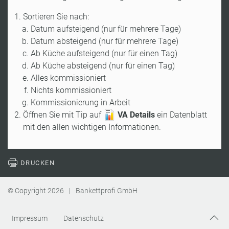
Sortieren Sie nach:
Datum aufsteigend (nur für mehrere Tage)
Datum absteigend (nur für mehrere Tage)
Ab Küche aufsteigend (nur für einen Tag)
Ab Küche absteigend (nur für einen Tag)
Alles kommissioniert
Nichts kommissioniert
Kommissionierung in Arbeit
Öffnen Sie mit Tip auf
VA Details
ein Datenblatt
mit den allen wichtigen Informationen.
DRUCKEN
© Copyright
2026
|
Bankettprofi GmbH
Impressum
Datenschutz